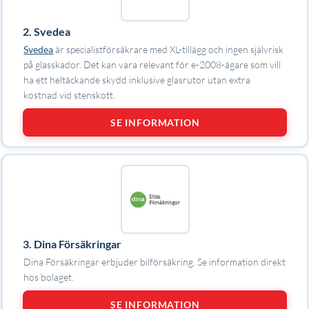
2. Svedea
Svedea
är specialistförsäkrare med XL-tillägg och ingen självrisk
på glasskador. Det kan vara relevant för e-2008-ägare som vill
ha ett heltäckande skydd inklusive glasrutor utan extra
kostnad vid stenskott.
SE INFORMATION
3. Dina Försäkringar
Dina Försäkringar erbjuder bilförsäkring. Se information direkt
hos bolaget.
SE INFORMATION