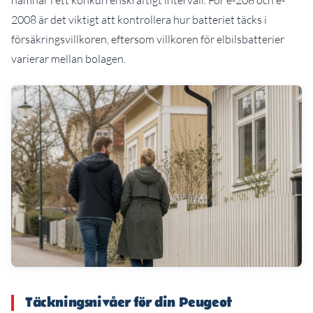
2008 är det viktigt att kontrollera hur batteriet täcks i
försäkringsvillkoren, eftersom villkoren för elbilsbatterier
varierar mellan bolagen.
Täckningsnivåer för din Peugeot