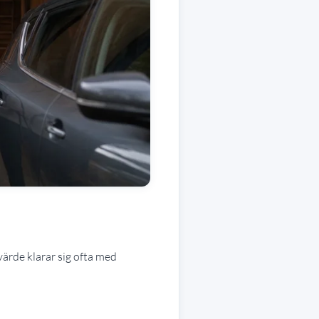
ärde klarar sig ofta med